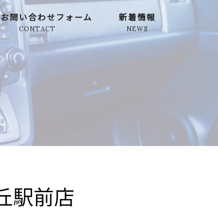
定お問い合わせフォーム
新着情報
CONTACT
NEWS
丘駅前店