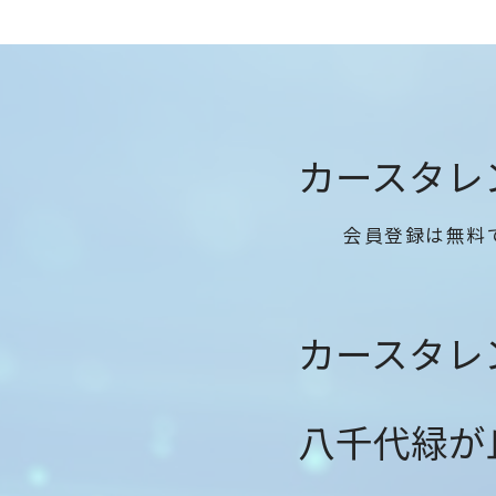
カースタレ
会員登録は無料
カースタレ
八千代緑が