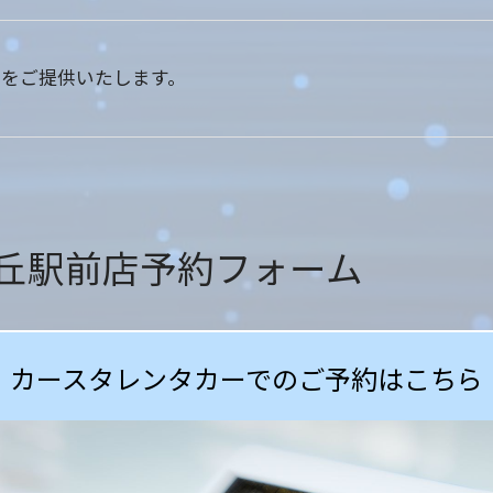
をご提供いたします。
丘駅前店予約フォーム
カースタレンタカーでのご予約はこちら