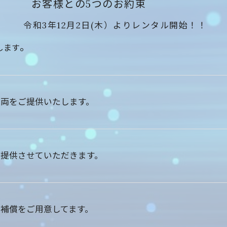
お客様との5つのお約束
月2日(木）よりレンタル開始！！
。
します
両をご提供いたします。
提供させていただきます。
補償をご用意してます。