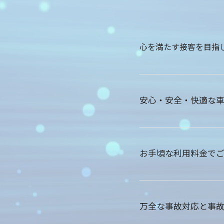
令和3年12
心を満たす接客を目指
安心・安全・快適な車
お手頃な利用料金でご
万全な事故対応と事故