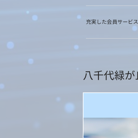
充実した会員サービス
八千代緑が