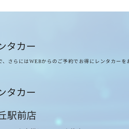
ンタカー
で、さらにはWEBからのご予約でお得にレンタカーを
ンタカー
丘駅前店