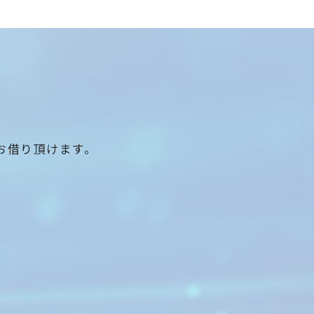
お借り頂けます。