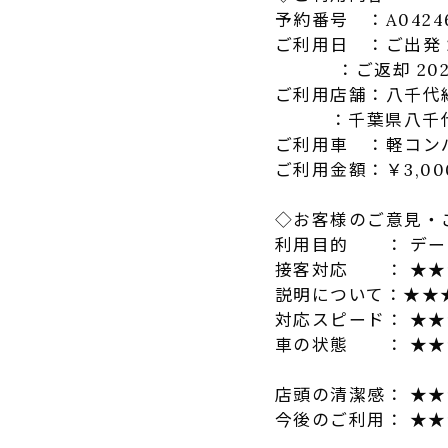
予約番号 ：A0424
ご利用日 ：ご出発 202
：ご返却 2023-02
ご利用店舗：八千代
：千葉県八千代市緑が
ご利用車 ：軽コンパ
ご利用金額：￥3,00
◇お客様のご意見・
利用目的 ： デー
接客対応 ： ★★
説明について：★★
対応スピード： ★
車の状態 ： ★★
店頭の清潔感： ★
今後のご利用： ★