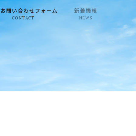
定お問い合わせフォーム
新着情報
CONTACT
NEWS