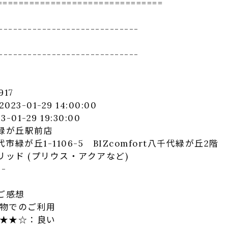
==============
=================
-------------
----------------
-------------
----------------
17
3-01-29 14:00:00
-29 19:30:00
緑が丘駅前店
丘1-1106-5 BIZcomfort八千代緑が丘2階
ッド (プリウス・アクアなど)
-
ご感想
物でのご利用
★★☆：良い