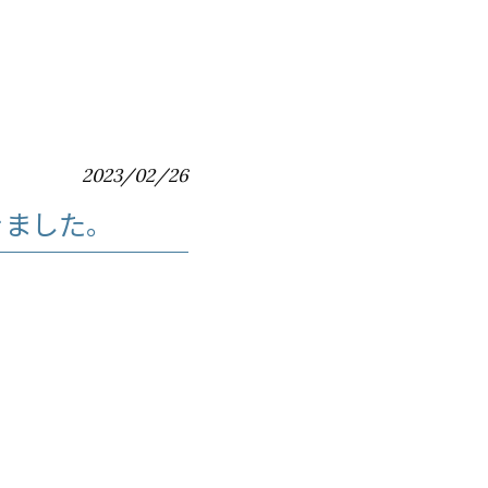
2023/02/26
きました。