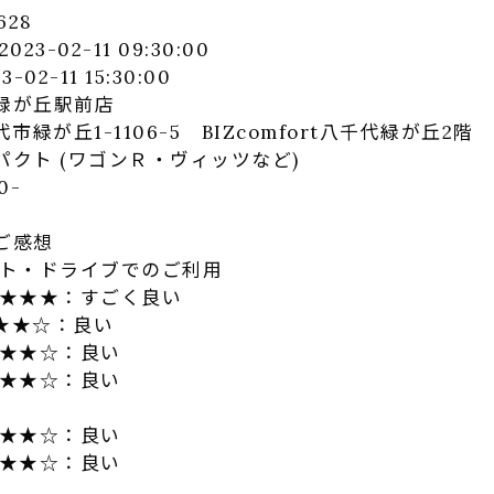
628
3-02-11 09:30:00
-11 15:30:00
緑が丘駅前店
丘1-1106-5 BIZcomfort八千代緑が丘2階
クト (ワゴンＲ・ヴィッツなど)
0-
ご感想
ト・ドライブでのご利用
★★★：すごく良い
★★☆：良い
★★★☆：良い
★★☆：良い
★★★☆：良い
★★★☆：良い