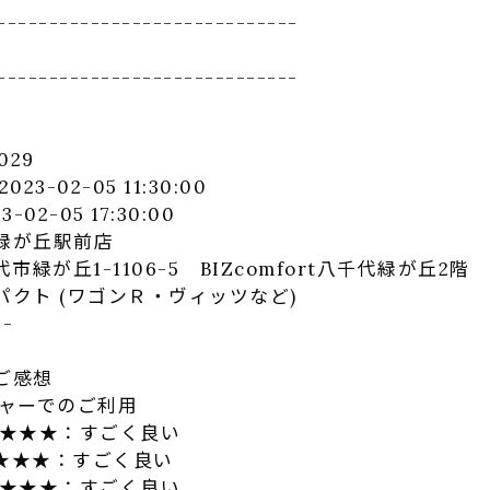
-------------
----------------
-------------
----------------
029
3-02-05 11:30:00
-05 17:30:00
緑が丘駅前店
丘1-1106-5 BIZcomfort八千代緑が丘2階
クト (ワゴンＲ・ヴィッツなど)
-
ご感想
ャーでのご利用
★★★：すごく良い
★★★：すごく良い
★★★★：すごく良い