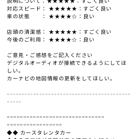
説明について：★★★★★：すごく良い
対応スピード： ★★★★★：すごく良い
車の状態 ： ★★★★☆：良い
店
頭の清潔感： ★★★★★：すごく良い
今後のご利用： ★★★★☆：良い
ご意見・ご感想をご記入ください
デジタルオーディオが接続できるようにしてほ
しい。
カーナビの地図情報の更新をしてほしい。
------------------------------
------------
-----
==============================
=================
◆◆ カースタレンタカー