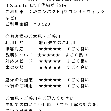
BIZcomfort
八千代
緑が丘
2階
ご利用車 ：軽コンパクト (ワゴンＲ・ヴィッツ
など)
ご利用金額：￥9,920-
◇お客様のご意見・ご感想
利用目的 ： 旅行先でのご利用
接客対応 ： ★★★★★：すごく良い
説明について：★★★★★：すごく良い
対応スピード： ★★★★★：すごく良い
車の状態 ： ★★★★★：すごく良い
店
頭の清潔感： ★★★★★：すごく良い
今後のご利用： ★★★★★：すごく良い
ご意見・ご感想をご記入ください
電話での問い合わせ時、とても丁寧な対応をし
ていただきました。