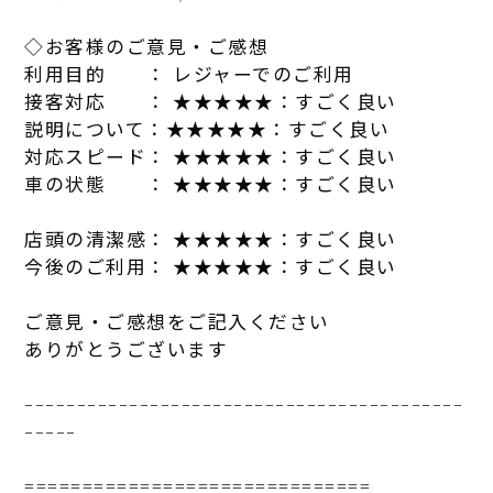
◇お客様のご意見・ご感想
利用目的 ： レジャーでのご利用
接客対応 ： ★★★★★：すごく良い
説明について：★★★★★：すごく良い
対応スピード： ★★★★★：すごく良い
車の状態 ： ★★★★★：すごく良い
店
頭の清潔感： ★★★★★：すごく良い
今後のご利用： ★★★★★：すごく良い
ご意見・ご感想をご記入ください
ありがとうございます
------------------------------
------------
-----
==============================