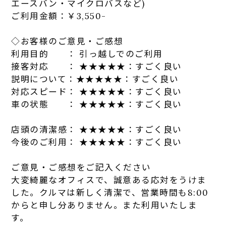
エースバン・マイクロバスなど)
ご利用金額：￥3,550-
◇お客様のご意見・ご感想
利用目的 ： 引っ越しでのご利用
接客対応 ： ★★★★★：すごく良い
説明について：★★★★★：すごく良い
対応スピード： ★★★★★：すごく良い
車の状態 ： ★★★★★：すごく良い
店
頭の清潔感： ★★★★★：すごく良い
今後のご利用： ★★★★★：すごく良い
ご意見・ご感想をご記入ください
大変綺麗なオフィスで、誠意ある応対をうけま
した。クルマは新し
く清潔で、営業時間も8:00
からと申し分ありません。
また利用いたしま
す。