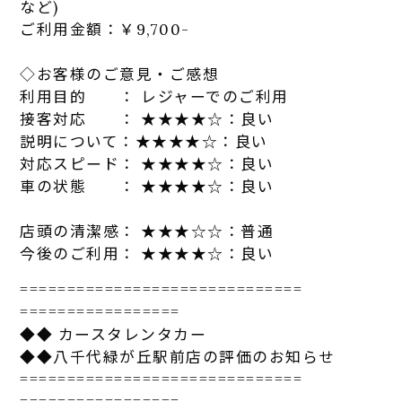
など)
ご利用金額：￥9,700-
◇お客様のご意見・ご感想
利用目的 ： レジャーでのご利用
接客対応 ： ★★★★☆：良い
説明について：★★★★☆：良い
対応スピード： ★★★★☆：良い
車の状態 ： ★★★★☆：良い
店頭の清潔感： ★★★☆☆：普通
今後のご利用： ★★★★☆：良い
==============================
=================
◆◆
カー
スタ
レンタカ
ー
◆◆八千代緑が丘駅前店の評価のお知らせ
==============================
=================