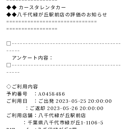
=================
◆◆
カー
スタ
レンタカ
ー
◆◆八千代緑が丘駅前店の評価のお知らせ
==============================
=================
□-----------------------------
-----------
-----
アンケート
内容：
□-----------------------------
-----------
-----
◇ご利用内容
予約番号 ：A0458486
ご利用日 ：ご出発 2023-05-25 20:00:00
：ご返却 2023-05-26 20:00:00
ご利用店舗：八千代緑が丘駅前店
：千葉県八千代市緑が丘1-1106-5