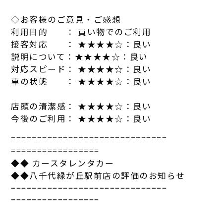
◇お客様のご意見・ご感想
利用目的 ： 買い物でのご利用
接客対応 ： ★★★★☆：良い
説明について：★★★★☆：良い
対応スピード： ★★★★☆：良い
車の状態 ： ★★★★☆：良い
店頭の清潔感： ★★★★☆：良い
今後のご利用： ★★★★☆：良い
==============================
=================
◆◆
カー
スタ
レンタカ
ー
◆◆八千代緑が丘駅前店の評価のお知らせ
==============================
=================