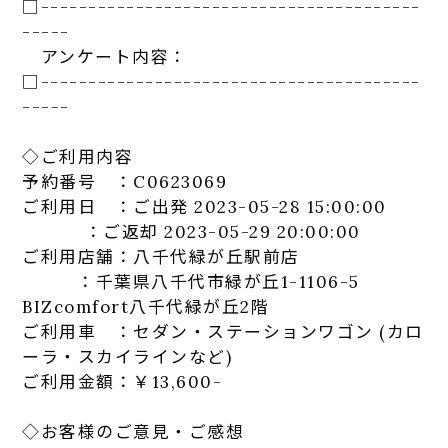
□-----------------------------
-----------
-----
アンケート
内容：
□-----------------------------
-----------
-----
◇ご利用内容
予約番号 ：C0623069
ご利用日 ：ご出発 2023-05-28 15:00:00
：ご返却 2023-05-29 20:00:00
ご利用店舗：八千代緑が丘駅前店
：千葉県八千代市緑が丘1-1106-5
BIZcomfort八千代緑が丘2階
ご利用車 ：セダン・ステーションワゴン (カロ
ーラ・スカイラインなど)
ご利用金額：￥13,600-
◇お客様のご意見・ご感想