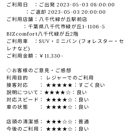
ご利用日 ：ご出発 2023-05-03 08:00:00
：ご返却 2023-05-03 20:00:00
ご利用店舗：八千代緑が丘駅前店
：千葉県八千代市緑が丘1-1106-5
BIZcomfort八千代緑が丘2階
ご利用車 ：SUV・ミニバン (フォレ
スタ
ー・セ
レナなど)
ご利用金額：￥11,330-
◇お客様のご意見・ご感想
利用目的 ： レジャーでのご利用
接客対応 ： ★★★★★：
す
ごく良い
説明について：★★★★☆：良い
対応スピード： ★★★★☆：良い
車の状態 ： ★★★★☆：良い
店頭の清潔感： ★★★☆☆：普通
今後のご利用： ★★★★☆：良い