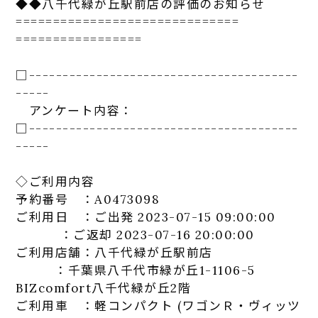
◆◆八千代緑が丘駅前店の評価のお知らせ
==============================
=================
□-----------------------------
-----------
-----
アンケート
内容：
□-----------------------------
-----------
-----
◇ご利用内容
予約番号 ：A0473098
ご利用日 ：ご出発 2023-07-15 09:00:00
：ご返却 2023-07-16 20:00:00
ご利用店舗：八千代緑が丘駅前店
：千葉県八千代市緑が丘1-1106-5
BIZcomfort八千代緑が丘2階
ご利用車 ：軽コンパクト (ワゴンＲ・ヴィッツ