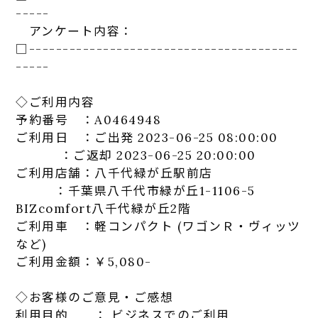
-----
アンケート
内容：
□-----------------------------
-----------
-----
◇ご利用内容
予約番号 ：A0464948
ご利用日 ：ご出発 2023-06-25 08:00:00
：ご返却 2023-06-25 20:00:00
ご利用店舗：八千代緑が丘駅前店
：千葉県八千代市緑が丘1-1106-5
BIZcomfort八千代緑が丘2階
ご利用車 ：軽コンパクト (ワゴンＲ・ヴィッツ
など)
ご利用金額：￥5,080-
◇お客様のご意見・ご感想
利用目的 ： ビジネスでのご利用