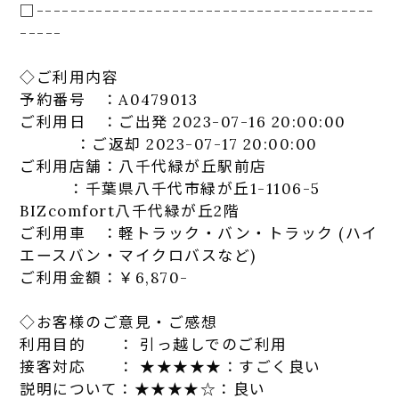
□-----------------------------
-----------
-----
◇ご利用内容
予約番号 ：A0479013
ご利用日 ：ご出発 2023-07-16 20:00:00
：ご返却 2023-07-17 20:00:00
ご利用店舗：八千代緑が丘駅前店
：千葉県八千代市緑が丘1-1106-5
BIZcomfort八千代緑が丘2階
ご利用車 ：軽トラック・バン・トラック (ハイ
エースバン・マイクロバスなど)
ご利用金額：￥6,870-
◇お客様のご意見・ご感想
利用目的 ： 引っ越しでのご利用
接客対応 ： ★★★★★：
す
ごく良い
説明について：★★★★☆：良い