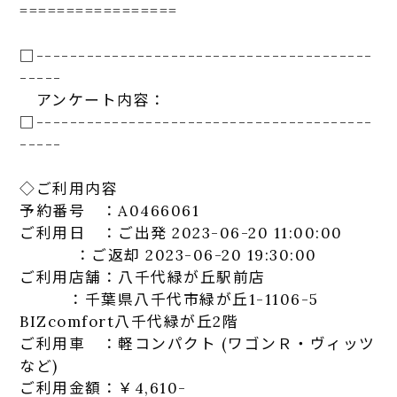
=================
□-----------------------------
-----------
-----
アンケート
内容：
□-----------------------------
-----------
-----
◇ご利用内容
予約番号 ：A0466061
ご利用日 ：ご出発 2023-06-20 11:00:00
：ご返却 2023-06-20 19:30:00
ご利用店舗：八千代緑が丘駅前店
：千葉県八千代市緑が丘1-1106-5
BIZcomfort八千代緑が丘2階
ご利用車 ：軽コンパクト (ワゴンＲ・ヴィッツ
など)
ご利用金額：￥4,610-