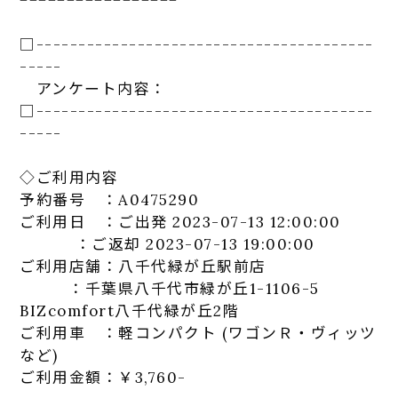
□-----------------------------
-----------
-----
アンケート
内容：
□-----------------------------
-----------
-----
◇ご利用内容
予約番号 ：A0475290
ご利用日 ：ご出発 2023-07-13 12:00:00
：ご返却 2023-07-13 19:00:00
ご利用店舗：八千代緑が丘駅前店
：千葉県八千代市緑が丘1-1106-5
BIZcomfort八千代緑が丘2階
ご利用車 ：軽コンパクト (ワゴンＲ・ヴィッツ
など)
ご利用金額：￥3,760-