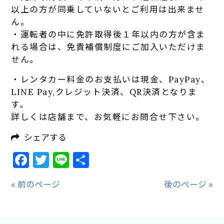
以上の方が同乗していないとご利用は出来ませ
ん。
・運転者の中に免許取得後１年以内の方が含ま
れる場合は、免責補償制度にご加入いただけま
せん。
・レンタカー料金のお支払いは現金、PayPay、
LINE Pay,クレジット決済、QR決済となりま
す。
詳しくは店舗まで、お気軽にお問合せ下さい。
シェアする
Facebook
Twitter
Line
共
有
« 前のページ
後のページ »