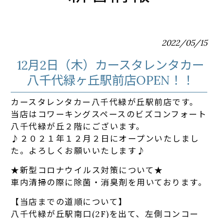
2022/05/15
12月2日（木）カースタレンタカー
八千代緑ヶ丘駅前店OPEN！！
カースタレンタカー八千代緑が丘駅前店です。
当店はコワーキングスペースのビズコンフォート
八千代緑が丘２階にございます。
♪２０２１年１２月２日にオープンいたしまし
た。よろしくお願いいたします♪
★新型コロナウイルス対策について★
車内清掃の際に除菌・消臭剤を用いております。
【当店までの道順について】
八千代緑が丘駅南口(2F)を出て、左側コンコー